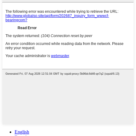
English