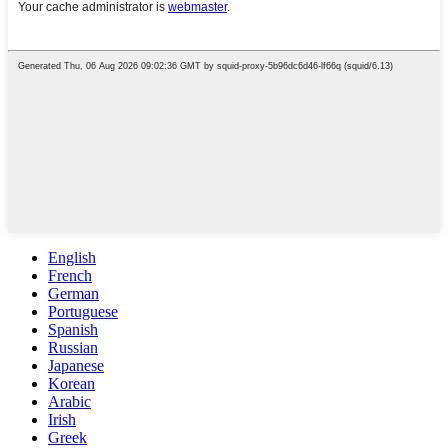
English
French
German
Portuguese
Spanish
Russian
Japanese
Korean
Arabic
Irish
Greek