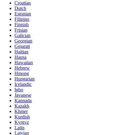
Croatian
Dutch
Estonian
Filipino
Finnish
Frisian
Galician
Georgian
Gujarati
Haitian
Hausa
Hawaiian
Hebrew
Hmong
Hungarian
Icelandic
Igbo
Javanese
Kannada
Kazakh
Khmer
Kurdish
Kyrgyz
Latin
Latvian